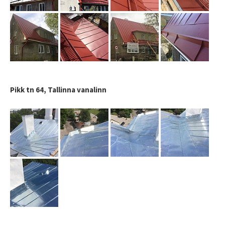
Pikk tn 64, Tallinna vanalinn