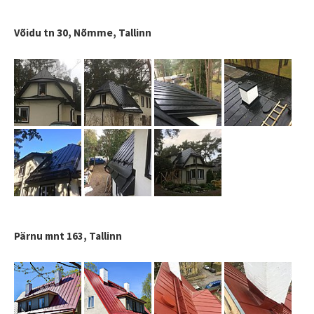
Võidu tn 30, Nõmme, Tallinn
Pärnu mnt 163, Tallinn