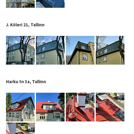
J. Köleri 21, Tallinn
Harku tn 3a, Tallinn